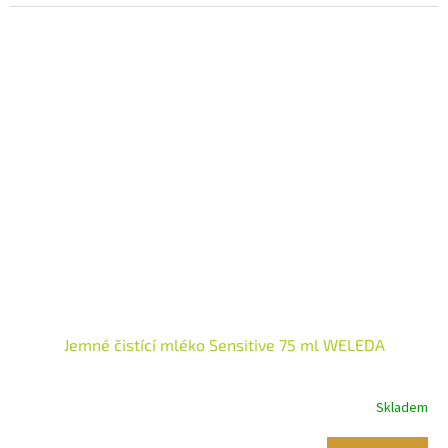
Jemné čistící mléko Sensitive 75 ml WELEDA
Skladem