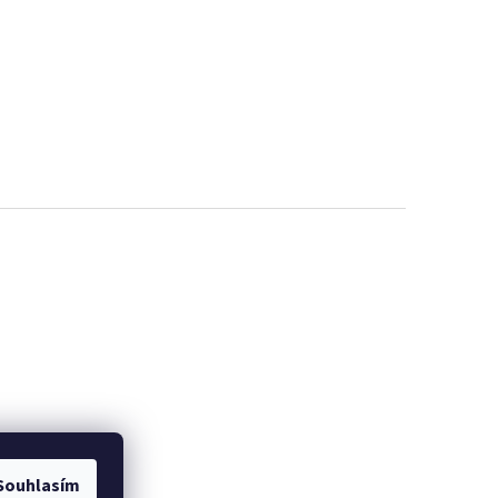
Souhlasím