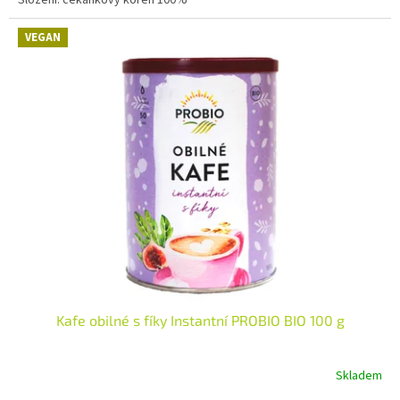
VEGAN
Kafe obilné s fíky Instantní PROBIO BIO 100 g
Skladem