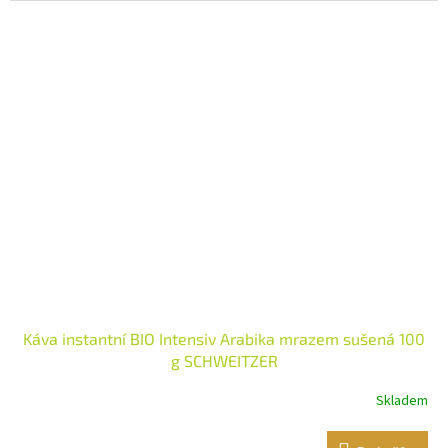
Káva instantní BIO Intensiv Arabika mrazem sušená 100
g SCHWEITZER
Skladem