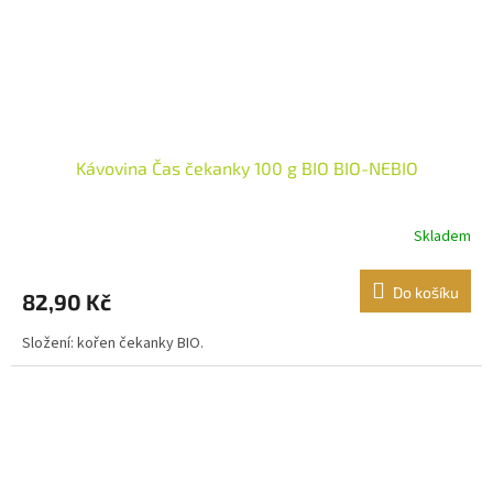
Kávovina Čas čekanky 100 g BIO BIO-NEBIO
Skladem
Do košíku
82,90 Kč
Složení: kořen čekanky BIO.