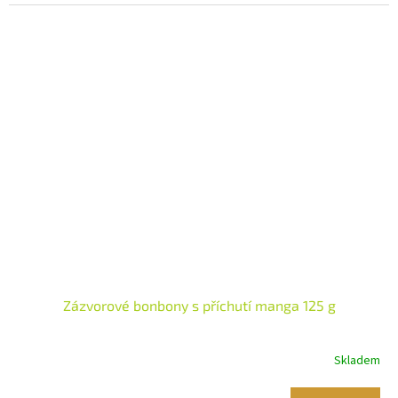
Zázvorové bonbony s příchutí manga 125 g
Skladem