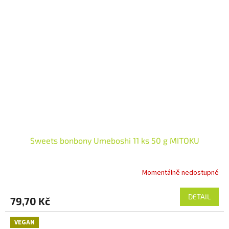
Sweets bonbony Umeboshi 11 ks 50 g MITOKU
Momentálně nedostupné
DETAIL
79,70 Kč
VEGAN