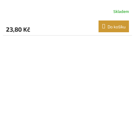
Skladem
Do košíku
23,80 Kč