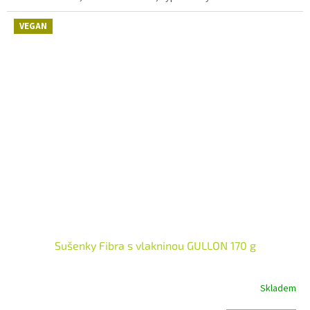
VEGAN
Sušenky Fibra s vlakninou GULLON 170 g
Skladem