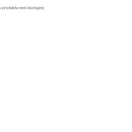
s produktu není dostupný