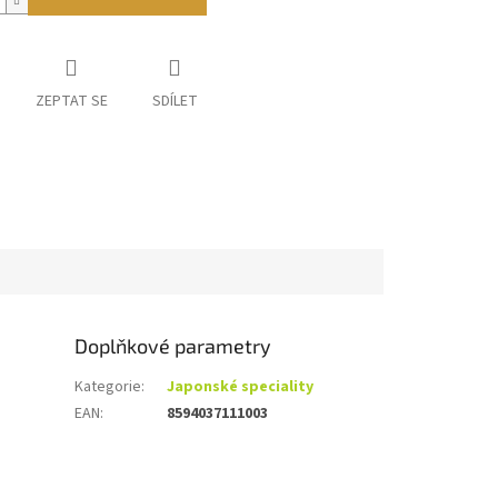
ZEPTAT SE
SDÍLET
Doplňkové parametry
Kategorie
:
Japonské speciality
EAN
:
8594037111003