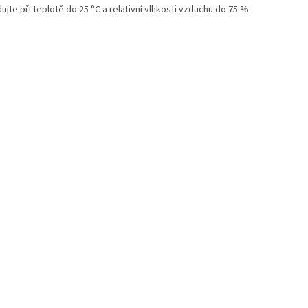
ujte při teplotě do 25 °C a relativní vlhkosti vzduchu do 75 %.