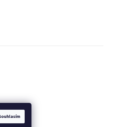
Souhlasím