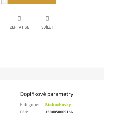
ZEPTAT SE
SDÍLET
Doplňkové parametry
Kategorie
:
Biobachovky
EAN
:
3584850009156