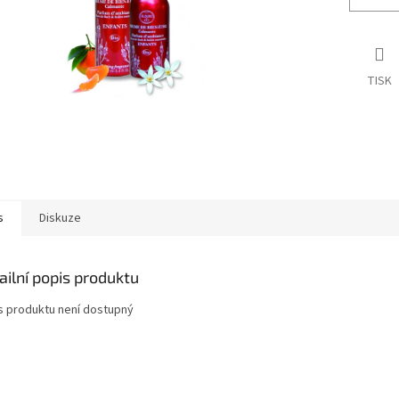
TISK
s
Diskuze
ailní popis produktu
s produktu není dostupný