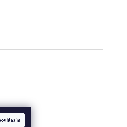
Souhlasím