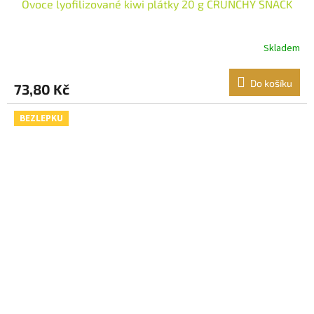
Ovoce lyofilizované kiwi plátky 20 g CRUNCHY SNACK
Skladem
Do košíku
73,80 Kč
BEZLEPKU