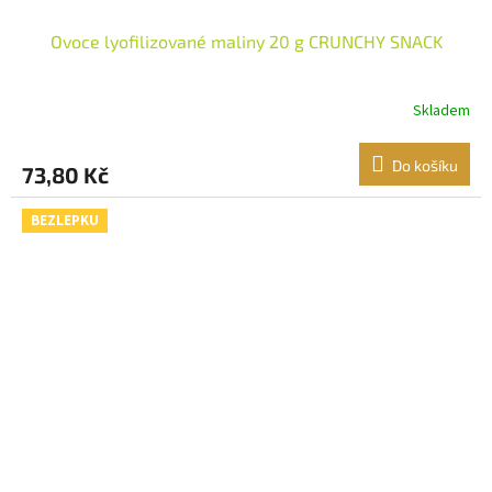
Ovoce lyofilizované maliny 20 g CRUNCHY SNACK
Skladem
Do košíku
73,80 Kč
BEZLEPKU