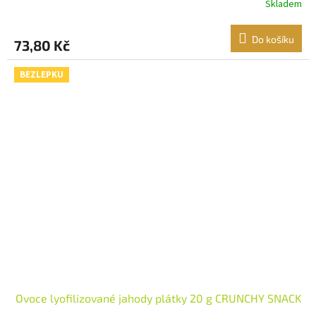
Skladem
Do košíku
73,80 Kč
BEZLEPKU
Ovoce lyofilizované jahody plátky 20 g CRUNCHY SNACK