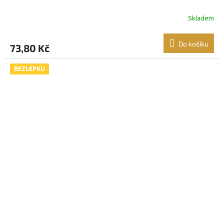
Skladem
Do košíku
73,80 Kč
BEZLEPKU