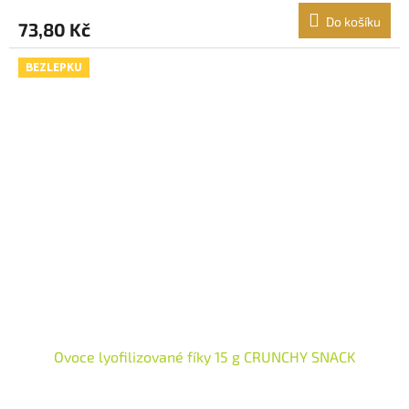
Do košíku
73,80 Kč
BEZLEPKU
Ovoce lyofilizované fíky 15 g CRUNCHY SNACK