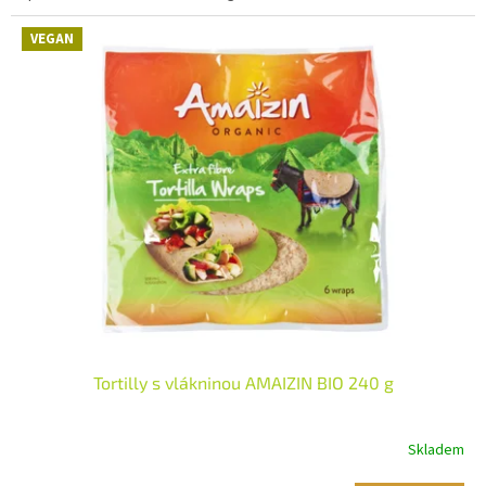
VEGAN
Tortilly s vlákninou AMAIZIN BIO 240 g
Skladem