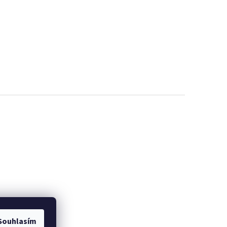
Souhlasím