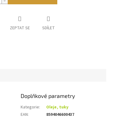
ZEPTAT SE
SDÍLET
Doplňkové parametry
Kategorie
:
Oleje, tuky
EAN
:
8594046600437