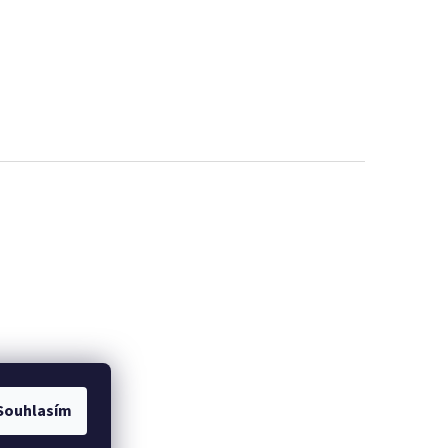
Souhlasím