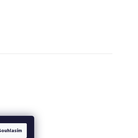
Souhlasím