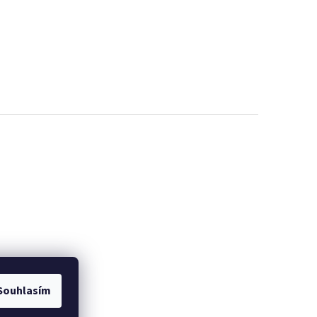
Souhlasím