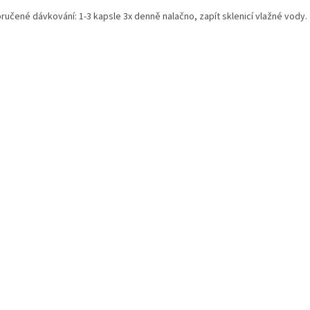
ručené dávkování: 1-3 kapsle 3x denně nalačno, zapít sklenicí vlažné vody.