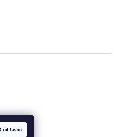
Souhlasím