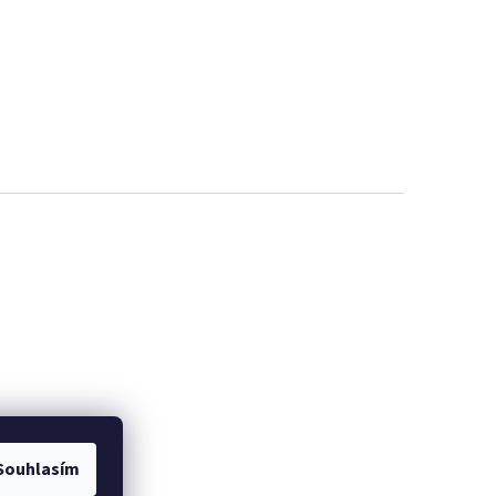
Souhlasím