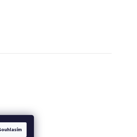
Souhlasím