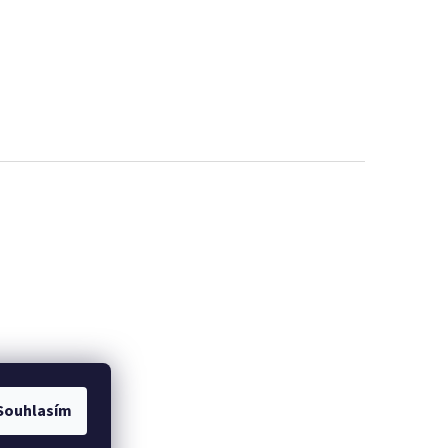
Souhlasím