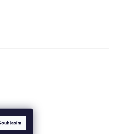
Souhlasím