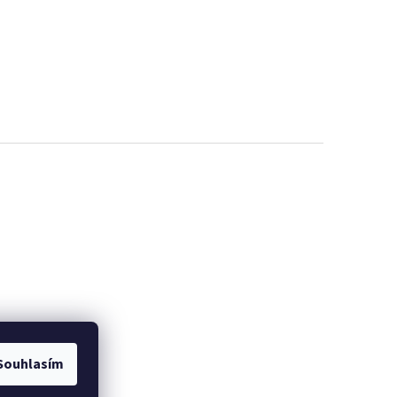
Souhlasím